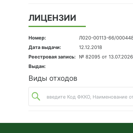
ЛИЦЕНЗИИ
Номер:
Л020-00113-66/00044
Дата выдачи:
12.12.2018
Реестровая запись:
№ 82095 от 13.07.202
Выдан:
Виды отходов
введите Код ФККО, Наименование от