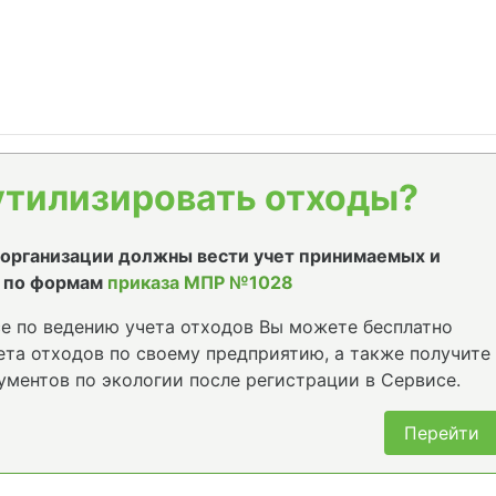
утилизировать отходы?
е организации должны вести учет принимаемых и
 по формам
приказа МПР №1028
е по ведению учета отходов Вы можете бесплатно
та отходов по своему предприятию, а также получите
ументов по экологии после регистрации в Сервисе.
Перейти