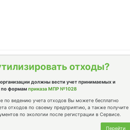
утилизировать отходы?
е организации должны вести учет принимаемых и
 по формам
приказа МПР №1028
е по ведению учета отходов Вы можете бесплатно
та отходов по своему предприятию, а также получите
ументов по экологии после регистрации в Сервисе.
Перейти