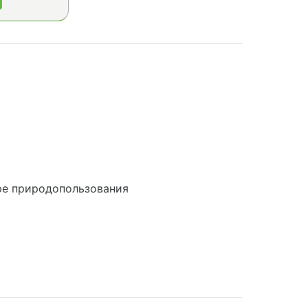
ре природопользования