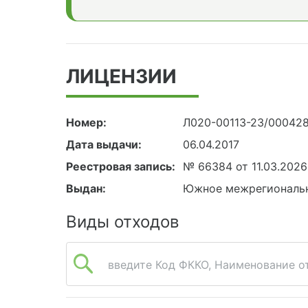
ЛИЦЕНЗИИ
Номер:
Л020-00113-23/00042
Дата выдачи:
06.04.2017
Реестровая запись:
№ 66384 от 11.03.2026
Выдан:
Южное межрегиональн
Виды отходов
введите Код ФККО, Наименование от