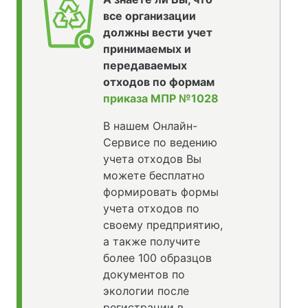
все организации
должны вести учет
принимаемых и
передаваемых
отходов по формам
приказа МПР №1028
В нашем Онлайн-
Сервисе по ведению
учета отходов Вы
можете бесплатно
формировать формы
учета отходов по
своему предприятию,
а также получите
более 100 образцов
документов по
экологии после
регистрации в