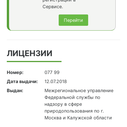
Сервисе.
Перейти
ЛИЦЕНЗИИ
Номер:
077 99
Дата выдачи:
12.07.2018
Выдан:
Межрегиональное управление
Федеральной службы по
надзору в сфере
природопользования по г.
Москва и Калужской области