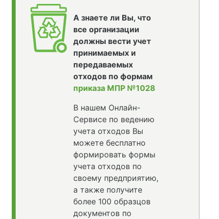
А знаете ли Вы, что
все организации
должны вести учет
принимаемых и
передаваемых
отходов по формам
приказа МПР №1028
В нашем Онлайн-
Сервисе по ведению
учета отходов Вы
можете бесплатно
формировать формы
учета отходов по
своему предприятию,
а также получите
более 100 образцов
документов по