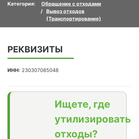
Категория:
Обращение с отходами
Вывоз отходов
(Транспортирование)
РЕКВИЗИТЫ
ИНН:
230307085048
Ищете, где
утилизировать
отходы?