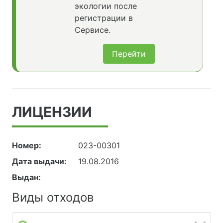
экологии после
регистрации в
Сервисе.
Перейти
ЛИЦЕНЗИИ
Номер:
023-00301
Дата выдачи:
19.08.2016
Выдан:
Виды отходов