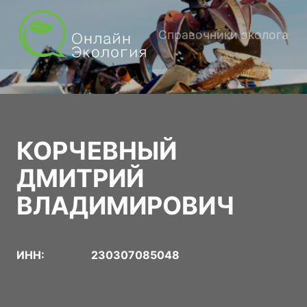
Справочники эколога
КОРЧЕВНЫЙ
ДМИТРИЙ
ВЛАДИМИРОВИЧ
ИНН:
230307085048