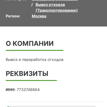
Вывоз отходов
(Транспортирование)
Регион:
Москва
О КОМПАНИИ
Вывоз и переработка отходов.
РЕКВИЗИТЫ
ИНН:
7733748664