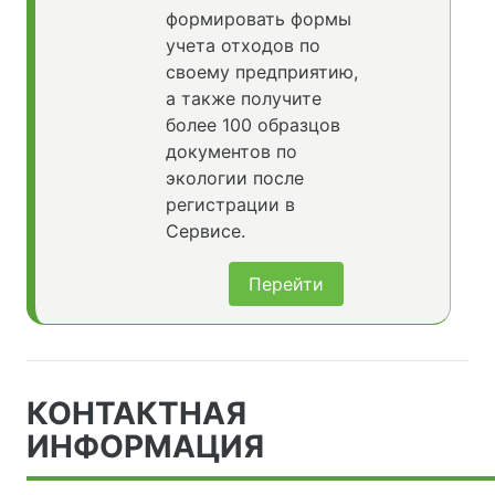
формировать формы
учета отходов по
своему предприятию,
а также получите
более 100 образцов
документов по
экологии после
регистрации в
Сервисе.
Перейти
КОНТАКТНАЯ
ИНФОРМАЦИЯ