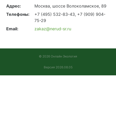
Адрес:
Москва, шоссе Волоколамское, 89
Телефоны:
+7 (495) 532-83-43, +7 (909) 904-
75-29
Email:
zakaz@nerud-sr.ru
© 2026 Онлайн Экология
Версия 2026.08.05