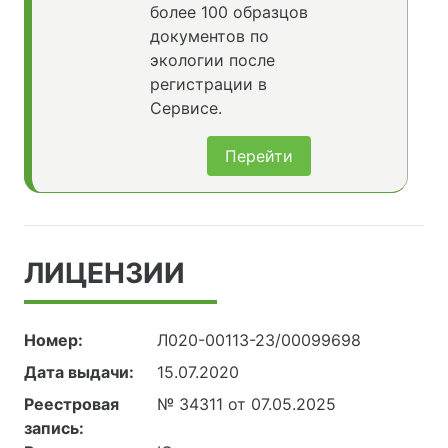
более 100 образцов
документов по
экологии после
регистрации в
Сервисе.
Перейти
ЛИЦЕНЗИИ
Номер:
Л020-00113-23/00099698
Дата выдачи:
15.07.2020
Реестровая
№ 34311 от 07.05.2025
запись: