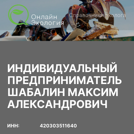
Справочники эколога
ИНДИВИДУАЛЬНЫЙ
ПРЕДПРИНИМАТЕЛЬ
ШАБАЛИН МАКСИМ
АЛЕКСАНДРОВИЧ
ИНН:
420303511640