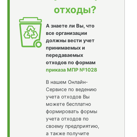
отходы?
А знаете ли Вы, что
все организации
должны вести учет
принимаемых и
передаваемых
отходов по формам
приказа МПР №1028
В нашем Онлайн-
Сервисе по ведению
учета отходов Вы
можете бесплатно
формировать формы
учета отходов по
своему предприятию,
а также получите