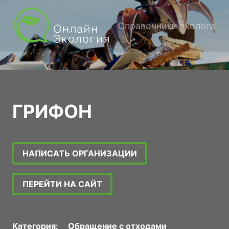
Справочники эколога
ГРИФОН
НАПИСАТЬ ОРГАНИЗАЦИИ
ПЕРЕЙТИ НА САЙТ
Категория:
Обращение с отходами