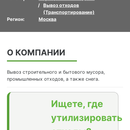
Вывоз отходов
(Транспортирование)
Регион:
Москва
О КОМПАНИИ
Вывоз строительного и бытового мусора,
промышленных отходов, а также снега.
Ищете, где
утилизировать