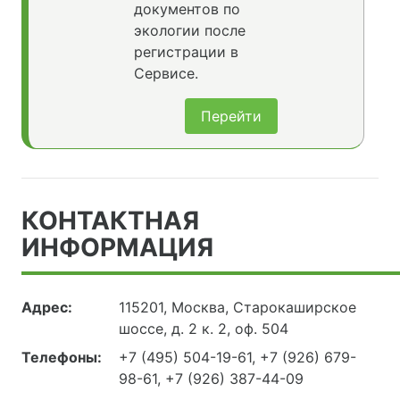
документов по
экологии после
регистрации в
Сервисе.
Перейти
КОНТАКТНАЯ
ИНФОРМАЦИЯ
Адрес:
115201, Москва, Старокаширское
шоссе, д. 2 к. 2, оф. 504
Телефоны:
+7 (495) 504-19-61, +7 (926) 679-
98-61, +7 (926) 387-44-09