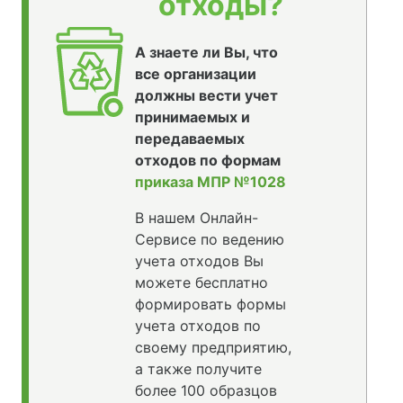
отходы?
А знаете ли Вы, что
все организации
должны вести учет
принимаемых и
передаваемых
отходов по формам
приказа МПР №1028
В нашем Онлайн-
Сервисе по ведению
учета отходов Вы
можете бесплатно
формировать формы
учета отходов по
своему предприятию,
а также получите
более 100 образцов