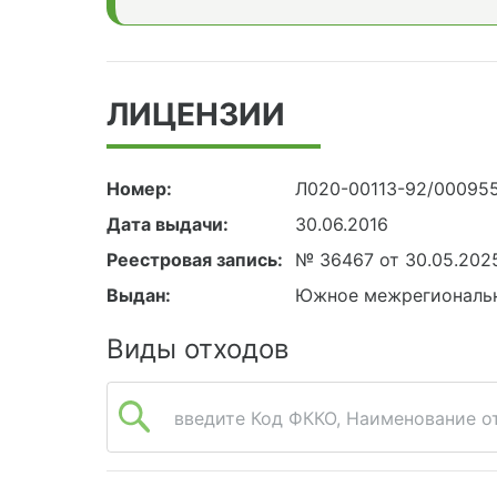
ЛИЦЕНЗИИ
Номер:
Л020-00113-92/00095
Дата выдачи:
30.06.2016
Реестровая запись:
№ 36467 от 30.05.202
Выдан:
Южное межрегиональн
Виды отходов
введите Код ФККО, Наименование от