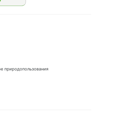
ре природопользования