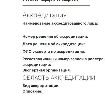
Аккредитация
Наименование аккредитованного лица:
Номер решения об аккредитации:
Дата решения об аккредитации:
ФИО эксперта по аккредитации:
Регистрационный номер записи в реестре 
аккредитации:
Экспертная организация:
ОБЛАСТЬ АККРЕДИТАЦИИ
Вид аккредитации:
Описание: