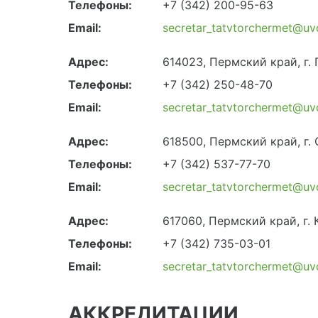
Телефоны:
+7 (342) 200-95-63
Email:
secretar_tatvtorchermet@uv
Адрес:
614023, Пермский край, г. 
Телефоны:
+7 (342) 250-48-70
Email:
secretar_tatvtorchermet@uv
Адрес:
618500, Пермский край, г.
Телефоны:
+7 (342) 537-77-70
Email:
secretar_tatvtorchermet@uv
Адрес:
617060, Пермский край, г.
Телефоны:
+7 (342) 735-03-01
Email:
secretar_tatvtorchermet@uv
АККРЕДИТАЦИИ