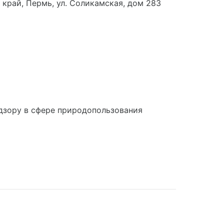
край, Пермь, ул. Соликамская, дом 283
дзору в сфере природопользования