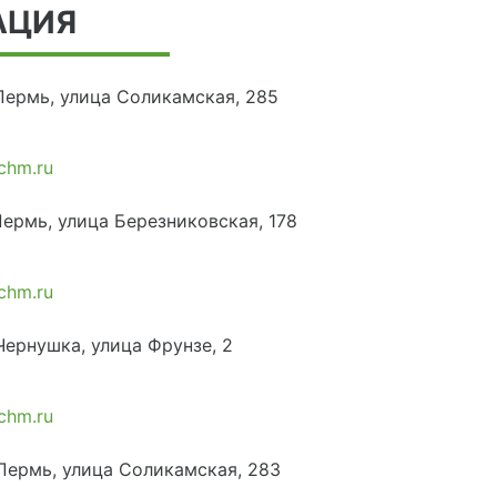
АЦИЯ
 Пермь, улица Соликамская, 285
chm.ru
Пермь, улица Березниковская, 178
chm.ru
Чернушка, улица Фрунзе, 2
chm.ru
 Пермь, улица Соликамская, 283