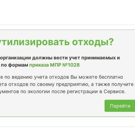
утилизировать отходы?
е организации должны вести учет принимаемых и
 по формам
приказа МПР №1028
е по ведению учета отходов Вы можете бесплатно
та отходов по своему предприятию, а также получите
ументов по экологии после регистрации в Сервисе.
Перейти