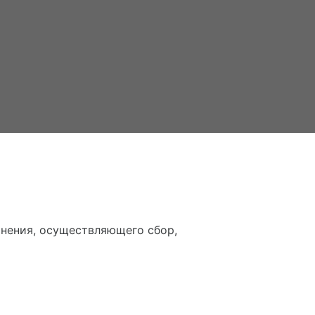
нения, осуществляющего сбор,