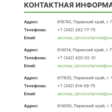
КОНТАКТНАЯ ИНФОРМ
Адрес:
618740, Пермский край, г.
Телефоны:
+7 (342) 262-77-75
Email:
secretar_tatvtorchermet@uv
Адрес:
614014, Пермский край, г. 
Телефоны:
+7 (342) 420-02-31
Email:
secretar_tatvtorchermet@uv
Адрес:
617830, Пермский край, г. 
Телефоны:
+7 (342) 614-09-75
Email:
secretar_tatvtorchermet@uv
Адрес:
614000, Пермский край, г.