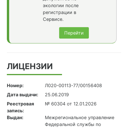
экологии после
регистрации в
Сервисе.
Перейти
ЛИЦЕНЗИИ
Номер:
Л020-00113-77/00156408
Дата выдачи:
25.06.2019
Реестровая
№ 60304 от 12.01.2026
запись:
Выдан:
Межрегиональное управление
Федеральной службы по