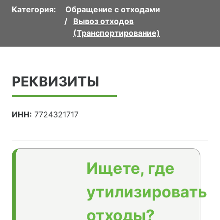
Категория:
Обращение с отходами
Вывоз отходов
(Транспортирование)
РЕКВИЗИТЫ
ИНН:
7724321717
Ищете, где
утилизировать
отходы?