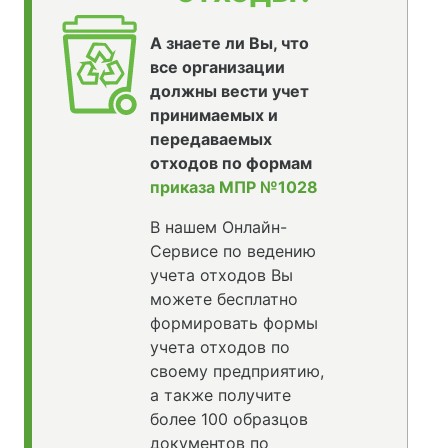
А знаете ли Вы, что
все организации
должны вести учет
принимаемых и
передаваемых
отходов по формам
приказа МПР №1028
В нашем Онлайн-
Сервисе по ведению
учета отходов Вы
можете бесплатно
формировать формы
учета отходов по
своему предприятию,
а также получите
более 100 образцов
документов по