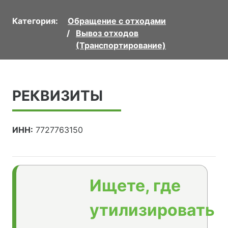
Категория:
Обращение с отходами
Вывоз отходов
(Транспортирование)
РЕКВИЗИТЫ
ИНН:
7727763150
Ищете, где
утилизировать