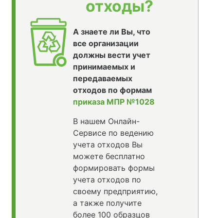
отходы?
А знаете ли Вы, что
все организации
должны вести учет
принимаемых и
передаваемых
отходов по формам
приказа МПР №1028
В нашем Онлайн-
Сервисе по ведению
учета отходов Вы
можете бесплатно
формировать формы
учета отходов по
своему предприятию,
а также получите
более 100 образцов