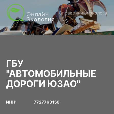
Справочники эколога
ГБУ
"АВТОМОБИЛЬНЫЕ
ДОРОГИ ЮЗАО"
ИНН:
7727763150