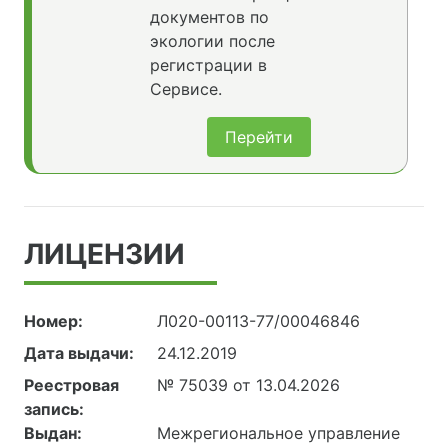
документов по
экологии после
регистрации в
Сервисе.
Перейти
ЛИЦЕНЗИИ
Номер:
Л020-00113-77/00046846
Дата выдачи:
24.12.2019
Реестровая
№ 75039 от 13.04.2026
запись:
Выдан:
Межрегиональное управление