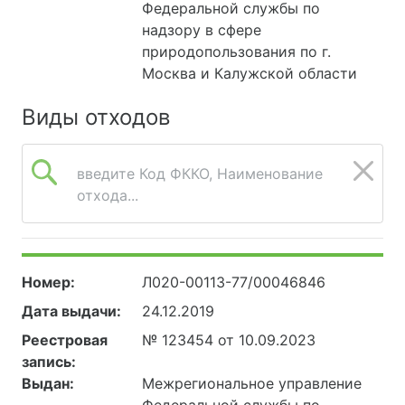
Федеральной службы по
надзору в сфере
природопользования по г.
Москва и Калужской области
Виды отходов
введите Код ФККО, Наименование
отхода...
Номер:
Л020-00113-77/00046846
Дата выдачи:
24.12.2019
Реестровая
№ 123454 от 10.09.2023
запись:
Выдан:
Межрегиональное управление