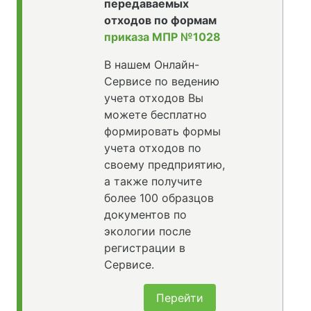
передаваемых
отходов по формам
приказа МПР №1028
В нашем Онлайн-
Сервисе по ведению
учета отходов Вы
можете бесплатно
формировать формы
учета отходов по
своему предприятию,
а также получите
более 100 образцов
документов по
экологии после
регистрации в
Сервисе.
Перейти