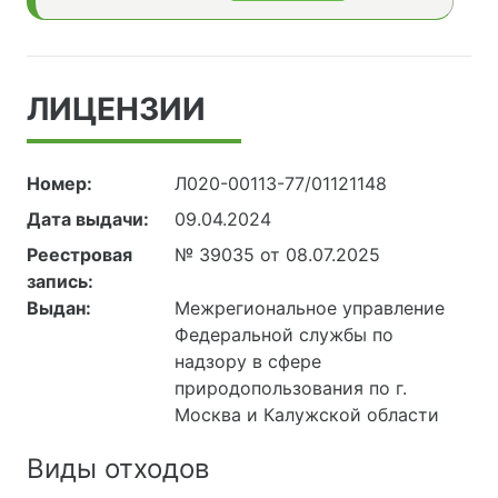
ЛИЦЕНЗИИ
Номер:
Л020-00113-77/01121148
Дата выдачи:
09.04.2024
Реестровая
№ 39035 от 08.07.2025
запись:
Выдан:
Межрегиональное управление
Федеральной службы по
надзору в сфере
природопользования по г.
Москва и Калужской области
Виды отходов