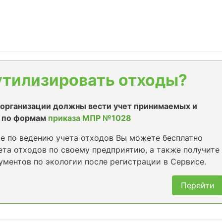
утилизировать отходы?
е организации должны вести учет принимаемых и
 по формам
приказа МПР №1028
е по ведению учета отходов Вы можете бесплатно
та отходов по своему предприятию, а также получите
ументов по экологии после регистрации в Сервисе.
Перейти