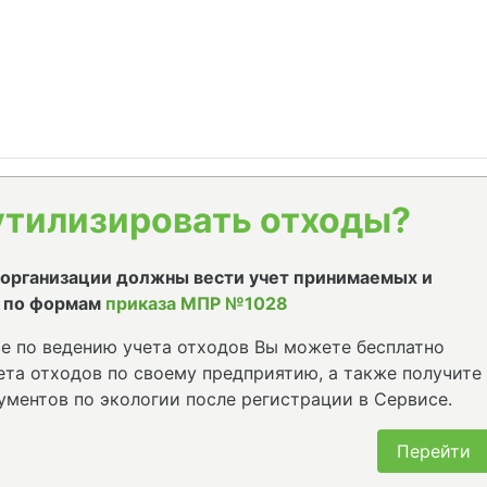
утилизировать отходы?
е организации должны вести учет принимаемых и
 по формам
приказа МПР №1028
е по ведению учета отходов Вы можете бесплатно
та отходов по своему предприятию, а также получите
ументов по экологии после регистрации в Сервисе.
Перейти