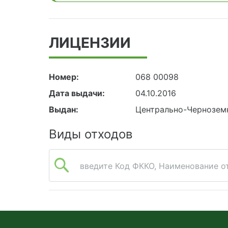
ЛИЦЕНЗИИ
Номер:
068 00098
Дата выдачи:
04.10.2016
Выдан:
Центрально-Чернозем
Виды отходов
введите Код ФККО, Наименование от