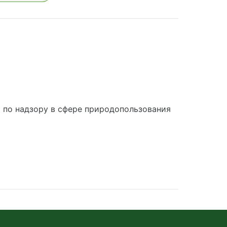
по надзору в сфере природопользования