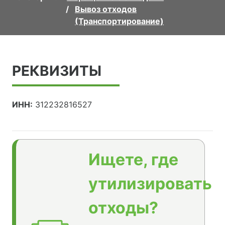
Вывоз отходов
(Транспортирование)
РЕКВИЗИТЫ
ИНН:
312232816527
Ищете, где
утилизировать
отходы?