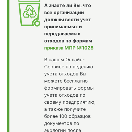
А знаете ли Вы, что
все организации
должны вести учет
принимаемых и
передаваемых
отходов по формам
приказа МПР №1028
В нашем Онлайн-
Сервисе по ведению
учета отходов Вы
можете бесплатно
формировать формы
учета отходов по
своему предприятию,
а также получите
более 100 образцов
документов по
экологии после