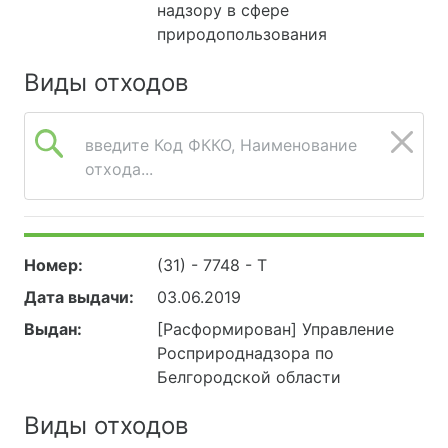
надзору в сфере
природопользования
Виды отходов
введите Код ФККО, Наименование
отхода...
Номер:
(31) - 7748 - Т
Дата выдачи:
03.06.2019
Выдан:
[Расформирован] Управление
Росприроднадзора по
Белгородской области
Виды отходов