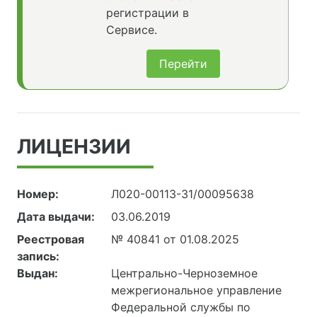
регистрации в
Сервисе.
Перейти
ЛИЦЕНЗИИ
Номер:
Л020-00113-31/00095638
Дата выдачи:
03.06.2019
Реестровая
№ 40841 от 01.08.2025
запись:
Выдан:
Центрально-Черноземное
межрегиональное управление
Федеральной службы по