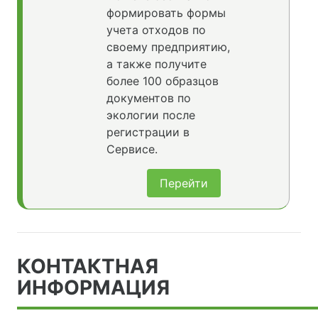
формировать формы
учета отходов по
своему предприятию,
а также получите
более 100 образцов
документов по
экологии после
регистрации в
Сервисе.
Перейти
КОНТАКТНАЯ
ИНФОРМАЦИЯ