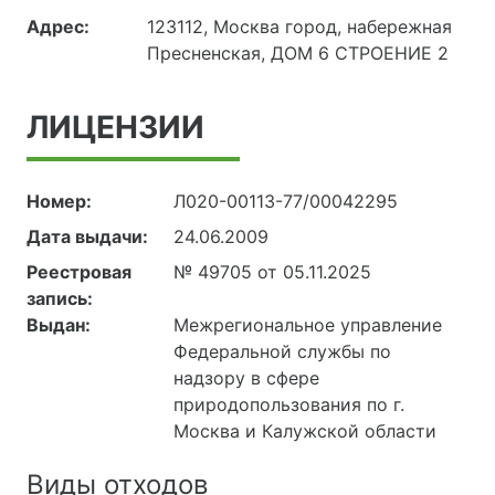
Адрес:
123112, Москва город, набережная
Пресненская, ДОМ 6 СТРОЕНИЕ 2
ЛИЦЕНЗИИ
Номер:
Л020-00113-77/00042295
Дата выдачи:
24.06.2009
Реестровая
№ 49705 от 05.11.2025
запись:
Выдан:
Межрегиональное управление
Федеральной службы по
надзору в сфере
природопользования по г.
Москва и Калужской области
Виды отходов