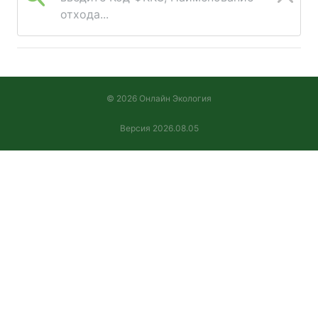
отхода...
© 2026 Онлайн Экология
Версия 2026.08.05