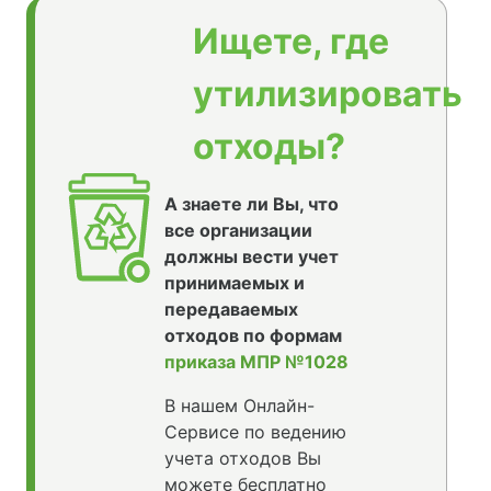
Ищете, где
утилизировать
отходы?
А знаете ли Вы, что
все организации
должны вести учет
принимаемых и
передаваемых
отходов по формам
приказа МПР №1028
В нашем Онлайн-
Сервисе по ведению
учета отходов Вы
можете бесплатно