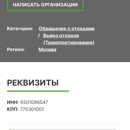
НАПИСАТЬ ОРГАНИЗАЦИИ
Категория:
Обращение с отходами
Вывоз отходов
(Транспортирование)
Регион:
Москва
РЕКВИЗИТЫ
ИНН:
6501096047
КПП:
770301001