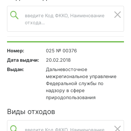
введите Код ФККО, Наименование
отхода...
Номер:
025 № 00376
Дата выдачи:
20.02.2018
Выдан:
Дальневосточное
межрегиональное управление
Федеральной службы по
надзору в сфере
природопользования
Виды отходов
введите Код ФККО, Наименование