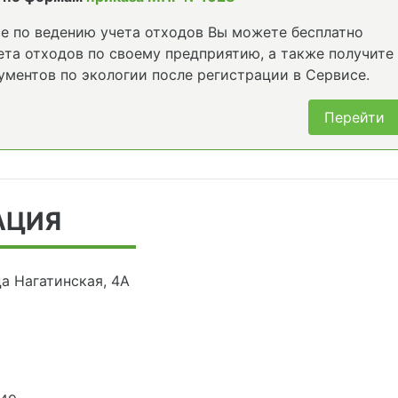
е по ведению учета отходов Вы можете бесплатно
та отходов по своему предприятию, а также получите
ументов по экологии после регистрации в Сервисе.
Перейти
АЦИЯ
ца Нагатинская, 4А