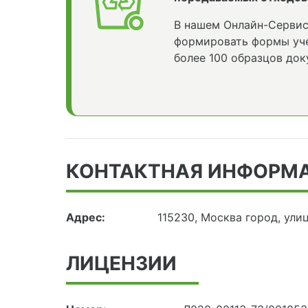
В нашем Онлайн-Сервис
формировать формы уче
более 100 образцов док
КОНТАКТНАЯ ИНФОРМ
Адрес:
115230, Москва город, ули
ЛИЦЕНЗИИ