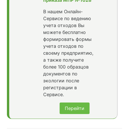
приказа МПР №1028
В нашем Онлайн-
Сервисе по ведению
учета отходов Вы
можете бесплатно
формировать формы
учета отходов по
своему предприятию,
а также получите
более 100 образцов
документов по
экологии после
регистрации в
Сервисе.
Перейти