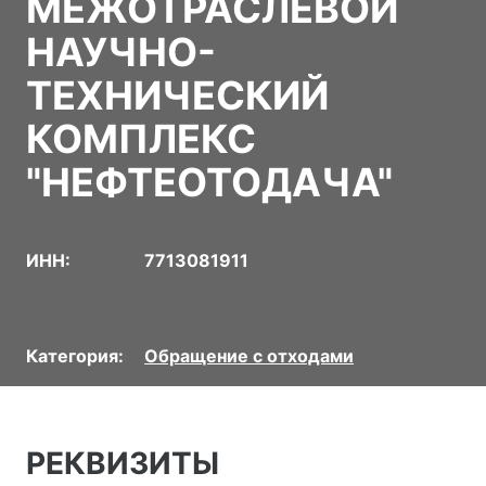
МЕЖОТРАСЛЕВОЙ
НАУЧНО-
ТЕХНИЧЕСКИЙ
КОМПЛЕКС
"НЕФТЕОТОДАЧА"
ИНН:
7713081911
Категория:
Обращение с отходами
РЕКВИЗИТЫ