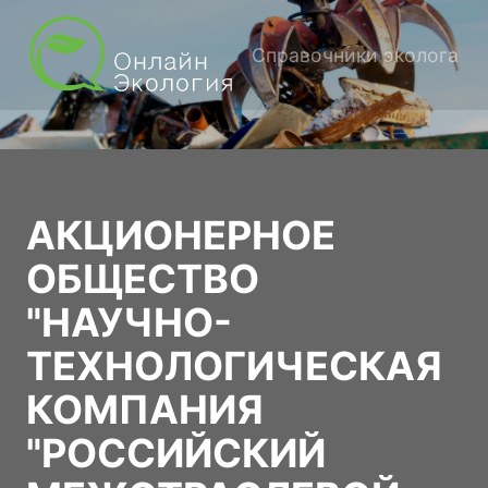
Справочники эколога
АКЦИОНЕРНОЕ
ОБЩЕСТВО
"НАУЧНО-
ТЕХНОЛОГИЧЕСКАЯ
КОМПАНИЯ
"РОССИЙСКИЙ