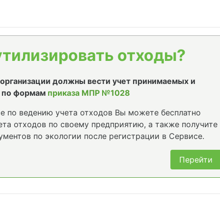
утилизировать отходы?
е организации должны вести учет принимаемых и
 по формам
приказа МПР №1028
е по ведению учета отходов Вы можете бесплатно
та отходов по своему предприятию, а также получите
ументов по экологии после регистрации в Сервисе.
Перейти