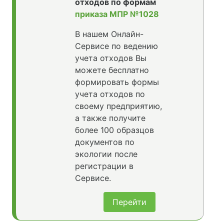
отходов по формам
приказа МПР №1028
В нашем Онлайн-
Сервисе по ведению
учета отходов Вы
можете бесплатно
формировать формы
учета отходов по
своему предприятию,
а также получите
более 100 образцов
документов по
экологии после
регистрации в
Сервисе.
Перейти