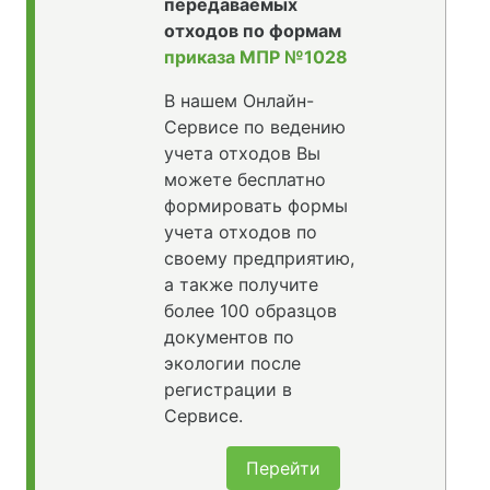
передаваемых
отходов по формам
приказа МПР №1028
В нашем Онлайн-
Сервисе по ведению
учета отходов Вы
можете бесплатно
формировать формы
учета отходов по
своему предприятию,
а также получите
более 100 образцов
документов по
экологии после
регистрации в
Сервисе.
Перейти