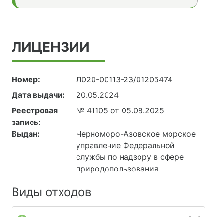
ЛИЦЕНЗИИ
Номер:
Л020-00113-23/01205474
Дата выдачи:
20.05.2024
Реестровая
№ 41105 от 05.08.2025
запись:
Выдан:
Черноморо-Азовское морское
управление Федеральной
службы по надзору в сфере
природопользования
Виды отходов