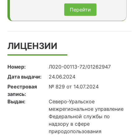
Перейти
ЛИЦЕНЗИИ
Номер:
Л020-00113-72/01262947
Дата выдачи:
24.06.2024
Реестровая
№ 829 от 14.07.2024
запись:
Выдан:
Северо-Уральское
межрегиональное управление
Федеральной службы по
надзору в сфере
природопользования