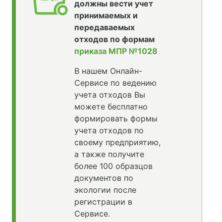
должны вести учет
принимаемых и
передаваемых
отходов по формам
приказа МПР №1028
В нашем Онлайн-
Сервисе по ведению
учета отходов Вы
можете бесплатно
формировать формы
учета отходов по
своему предприятию,
а также получите
более 100 образцов
документов по
экологии после
регистрации в
Сервисе.