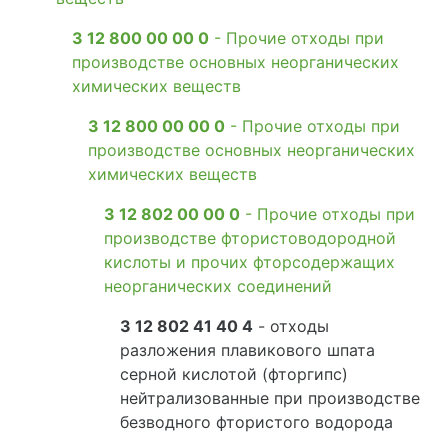
3 12 800 00 00 0
- Прочие отходы при
производстве основных неорганических
химических веществ
3 12 800 00 00 0
- Прочие отходы при
производстве основных неорганических
химических веществ
3 12 802 00 00 0
- Прочие отходы при
производстве фтористоводородной
кислоты и прочих фторсодержащих
неорганических соединений
3 12 802 41 40 4
- отходы
разложения плавикового шпата
серной кислотой (фторгипс)
нейтрализованные при производстве
безводного фтористого водорода