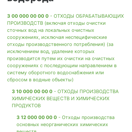
3 00 000 00 00 0
- ОТХОДЫ ОБРАБАТЫВАЮЩИХ
ПРОИЗВОДСТВ (включая отходы очистки
сточных вод на локальных очистных
сооружениях, исключая неспецифические
отходы производственного потребления) (за
исключением вод, удаление которых
производится путем их очистки на очистных
сооружениях с последующим направлением в
систему оборотного водоснабжения или
сбросом в водные объекты)
3 10 000 00 00 0
- ОТХОДЫ ПРОИЗВОДСТВА
ХИМИЧЕСКИХ ВЕЩЕСТВ И ХИМИЧЕСКИХ
ПРОДУКТОВ
3 12 000 00 00 0
- Отходы производства
основных неорганических химических
веществ