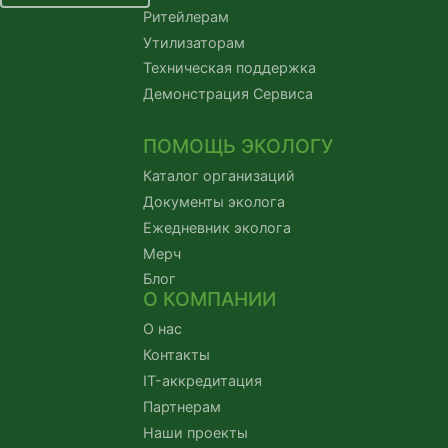
Ритейлерам
Утилизаторам
Техническая поддержка
Демонстрация Сервиса
ПОМОЩЬ ЭКОЛОГУ
Каталог организаций
Документы эколога
Ежедневник эколога
Мерч
Блог
О КОМПАНИИ
О нас
Контакты
IT-аккредитация
Партнерам
Наши проекты