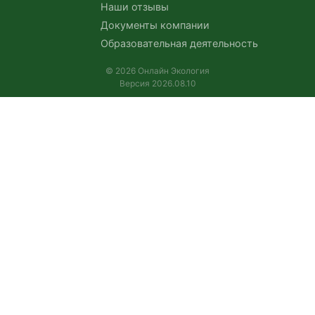
Наши отзывы
Документы компании
Образовательная деятельность
© 2026 Онлайн Экология
Версия 2026.08.10