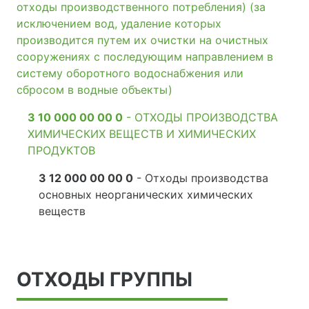
отходы производственного потребления) (за
исключением вод, удаление которых
производится путем их очистки на очистных
сооружениях с последующим направлением в
систему оборотного водоснабжения или
сбросом в водные объекты)
3 10 000 00 00 0
- ОТХОДЫ ПРОИЗВОДСТВА
ХИМИЧЕСКИХ ВЕЩЕСТВ И ХИМИЧЕСКИХ
ПРОДУКТОВ
3 12 000 00 00 0
- Отходы производства
основных неорганических химических
веществ
ОТХОДЫ ГРУППЫ