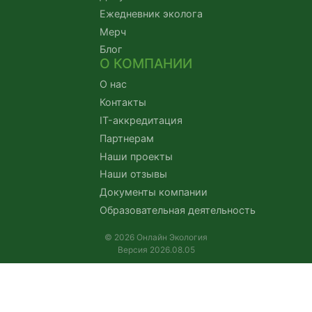
Ежедневник эколога
Мерч
Блог
О КОМПАНИИ
О нас
Контакты
IT-аккредитация
Партнерам
Наши проекты
Наши отзывы
Документы компании
Образовательная деятельность
© 2026 Онлайн Экология
Версия 2026.08.05