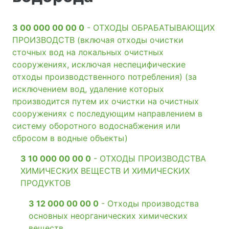
3 00 000 00 00 0
- ОТХОДЫ ОБРАБАТЫВАЮЩИХ
ПРОИЗВОДСТВ (включая отходы очистки
сточных вод на локальных очистных
сооружениях, исключая неспецифические
отходы производственного потребления) (за
исключением вод, удаление которых
производится путем их очистки на очистных
сооружениях с последующим направлением в
систему оборотного водоснабжения или
сбросом в водные объекты)
3 10 000 00 00 0
- ОТХОДЫ ПРОИЗВОДСТВА
ХИМИЧЕСКИХ ВЕЩЕСТВ И ХИМИЧЕСКИХ
ПРОДУКТОВ
3 12 000 00 00 0
- Отходы производства
основных неорганических химических
веществ