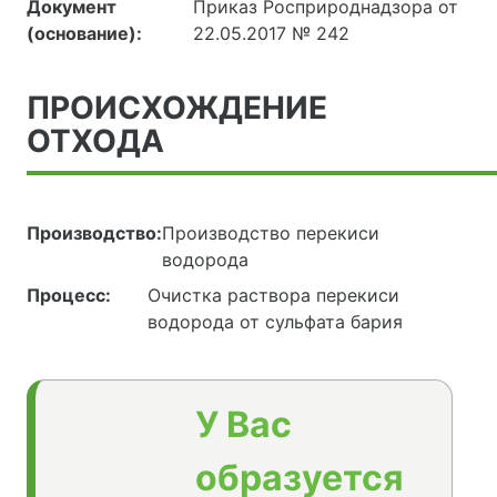
Документ
Приказ Росприроднадзора от
(основание):
22.05.2017 № 242
ПРОИСХОЖДЕНИЕ
ОТХОДА
Производство:
Производство перекиси
водорода
Процесс:
Очистка раствора перекиси
водорода от сульфата бария
У Вас
образуется