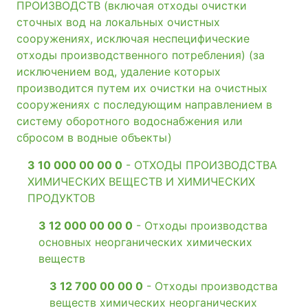
ПРОИЗВОДСТВ (включая отходы очистки
сточных вод на локальных очистных
сооружениях, исключая неспецифические
отходы производственного потребления) (за
исключением вод, удаление которых
производится путем их очистки на очистных
сооружениях с последующим направлением в
систему оборотного водоснабжения или
сбросом в водные объекты)
3 10 000 00 00 0
- ОТХОДЫ ПРОИЗВОДСТВА
ХИМИЧЕСКИХ ВЕЩЕСТВ И ХИМИЧЕСКИХ
ПРОДУКТОВ
3 12 000 00 00 0
- Отходы производства
основных неорганических химических
веществ
3 12 700 00 00 0
- Отходы производства
веществ химических неорганических