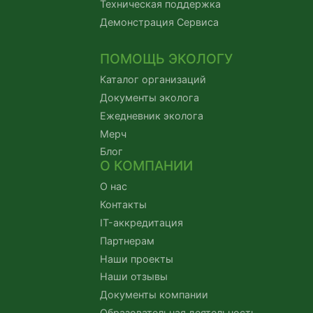
Техническая поддержка
Демонстрация Сервиса
ПОМОЩЬ ЭКОЛОГУ
Каталог организаций
Документы эколога
Ежедневник эколога
Мерч
Блог
О КОМПАНИИ
О нас
Контакты
IT-аккредитация
Партнерам
Наши проекты
Наши отзывы
Документы компании
Образовательная деятельность