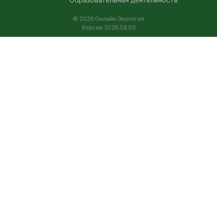
© 2026 Онлайн Экология
Версия 2026.08.05