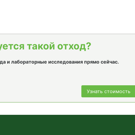
уется такой отход?
да и лабораторные исследования прямо сейчас.
Узнать стоимость