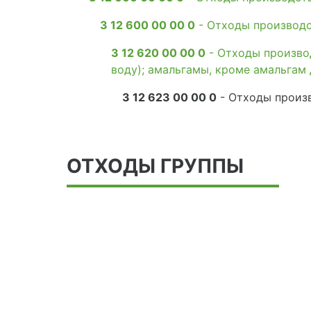
3 12 600 00 00 0
- Отходы производс
3 12 620 00 00 0
- Отходы произво
воду); амальгамы, кроме амальгам
3 12 623 00 00 0
- Отходы произв
ОТХОДЫ ГРУППЫ