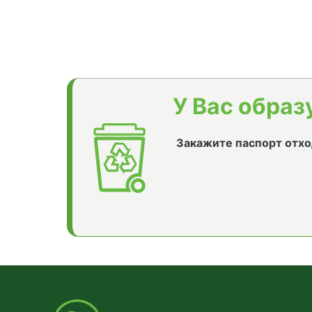
У Вас образ
Закажите паспорт отхо