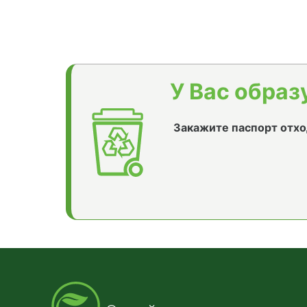
У Вас образ
Закажите паспорт отхо