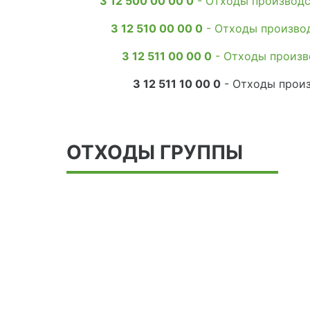
3 12 500 00 00 0
- Отходы производст
3 12 510 00 00 0
- Отходы производ
3 12 511 00 00 0
- Отходы произв
3 12 511 10 00 0
- Отходы произ
ОТХОДЫ ГРУППЫ