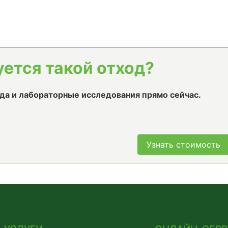
уется такой отход?
да и лабораторные исследования прямо сейчас.
Узнать стоимость