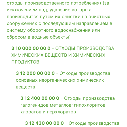
отходы производственного потребления) (за
исключением вод, удаление которых
производится путем их очистки на очистных
сооружениях с последующим направлением в
систему оборотного водоснабжения или
сбросом в водные объекты)
3 10 000 00 00 0
- ОТХОДЫ ПРОИЗВОДСТВА
ХИМИЧЕСКИХ ВЕЩЕСТВ И ХИМИЧЕСКИХ
ПРОДУКТОВ
3 12 000 00 00 0
- Отходы производства
основных неорганических химических
веществ
3 12 400 00 00 0
- Отходы производства
галогенидов металлов; гипохлоритов,
хлоратов и перхлоратов
3 12 430 00 00 0
- Отходы производства