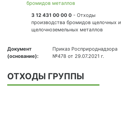
бромидов металлов
3 12 431 00 00 0
- Отходы
производства бромидов щелочных и
щелочноземельных металлов
Документ
Приказ Росприроднадзора
(основание):
№478 от 29.07.2021 г.
ОТХОДЫ ГРУППЫ