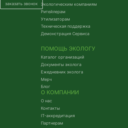
заказать звонок
Экологическим компаниям
Ритейлерам
Утилизаторам
Техническая поддержка
Демонстрация Сервиса
ПОМОЩЬ ЭКОЛОГУ
Каталог организаций
Документы эколога
Ежедневник эколога
Мерч
Блог
О КОМПАНИИ
О нас
Контакты
IT-аккредитация
Партнерам