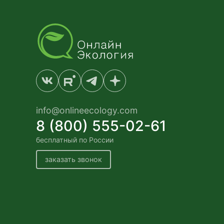
info@onlineecology.com
8 (800) 555-02-61
бесплатный по России
заказать звонок