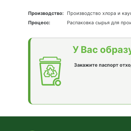
Производство:
Производство хлора и кау
Процесс:
Распаковка сырья для про
У Вас образ
Закажите паспорт отхо