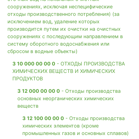
сооружениях, исключая неспецифические
отходы производственного потребления) (за
исключением вод, удаление которых
производится путем их очистки на очистных
сооружениях с последующим направлением в
систему оборотного водоснабжения или
сбросом в водные объекты)
3 10 000 00 00 0
- ОТХОДЫ ПРОИЗВОДСТВА
ХИМИЧЕСКИХ ВЕЩЕСТВ И ХИМИЧЕСКИХ
ПРОДУКТОВ
3 12 000 00 00 0
- Отходы производства
основных неорганических химических
веществ
3 12 100 00 00 0
- Отходы производства
химических элементов (кроме
промышленных газов и основных сплавов)