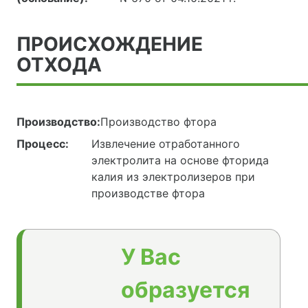
ПРОИСХОЖДЕНИЕ
ОТХОДА
Производство:
Производство фтора
Процесс:
Извлечение отработанного
электролита на основе фторида
калия из электролизеров при
производстве фтора
У Вас
образуется