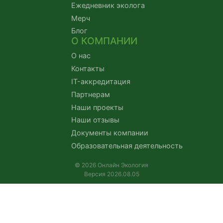
Ежедневник эколога
Мерч
Блог
О КОМПАНИИ
О нас
Контакты
IT-аккредитация
Партнерам
Наши проекты
Наши отзывы
Документы компании
Образовательная деятельность
© 2026 Онлайн Экология
Версия 2026.08.05