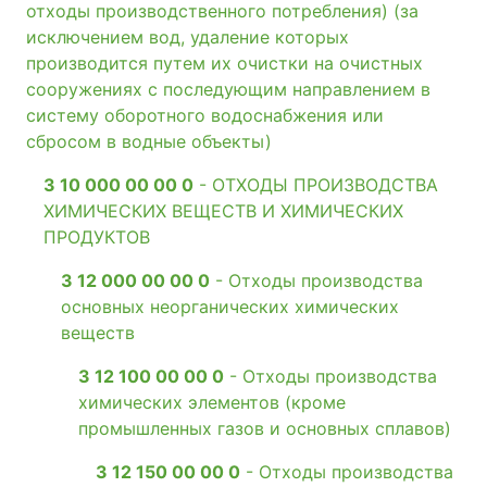
отходы производственного потребления) (за
исключением вод, удаление которых
производится путем их очистки на очистных
сооружениях с последующим направлением в
систему оборотного водоснабжения или
сбросом в водные объекты)
3 10 000 00 00 0
- ОТХОДЫ ПРОИЗВОДСТВА
ХИМИЧЕСКИХ ВЕЩЕСТВ И ХИМИЧЕСКИХ
ПРОДУКТОВ
3 12 000 00 00 0
- Отходы производства
основных неорганических химических
веществ
3 12 100 00 00 0
- Отходы производства
химических элементов (кроме
промышленных газов и основных сплавов)
3 12 150 00 00 0
- Отходы производства