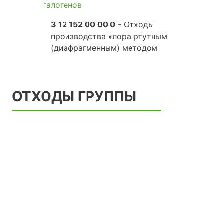
галогенов
3 12 152 00 00 0
- Отходы
производства хлора ртутным
(диафрагменным) методом
ОТХОДЫ ГРУППЫ