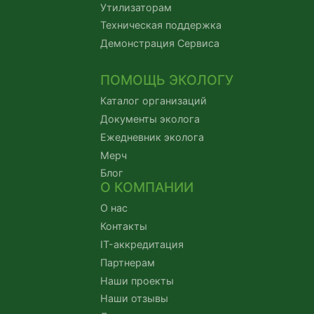
Утилизаторам
Техническая поддержка
Демонстрация Сервиса
ПОМОЩЬ ЭКОЛОГУ
Каталог организаций
Документы эколога
Ежедневник эколога
Мерч
Блог
О КОМПАНИИ
О нас
Контакты
IT-аккредитация
Партнерам
Наши проекты
Наши отзывы