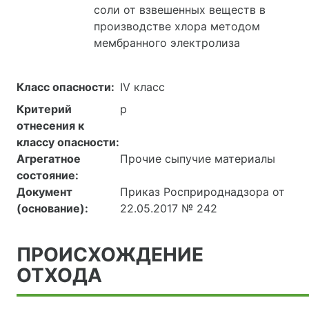
соли от взвешенных веществ в
производстве хлора методом
мембранного электролиза
Класс опасности:
IV класс
Критерий
р
отнесения к
классу опасности:
Агрегатное
Прочие сыпучие материалы
состояние:
Документ
Приказ Росприроднадзора от
(основание):
22.05.2017 № 242
ПРОИСХОЖДЕНИЕ
ОТХОДА