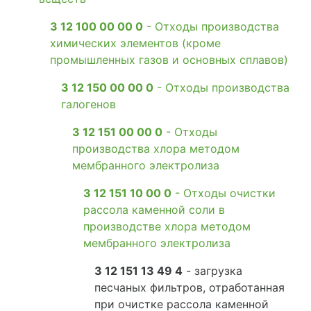
3 12 100 00 00 0
- Отходы производства
химических элементов (кроме
промышленных газов и основных сплавов)
3 12 150 00 00 0
- Отходы производства
галогенов
3 12 151 00 00 0
- Отходы
производства хлора методом
мембранного электролиза
3 12 151 10 00 0
- Отходы очистки
рассола каменной соли в
производстве хлора методом
мембранного электролиза
3 12 151 13 49 4
- загрузка
песчаных фильтров, отработанная
при очистке рассола каменной