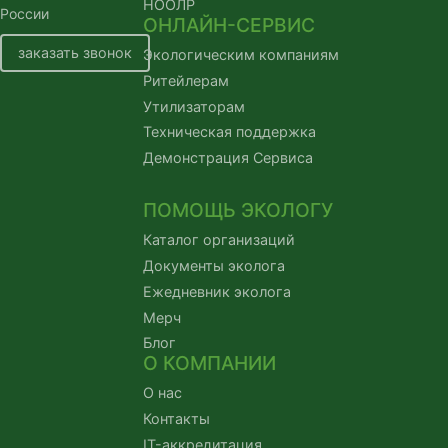
НООЛР
России
ОНЛАЙН-СЕРВИС
заказать звонок
Экологическим компаниям
Ритейлерам
Утилизаторам
Техническая поддержка
Демонстрация Сервиса
ПОМОЩЬ ЭКОЛОГУ
Каталог организаций
Документы эколога
Ежедневник эколога
Мерч
Блог
О КОМПАНИИ
О нас
Контакты
IT-аккредитация