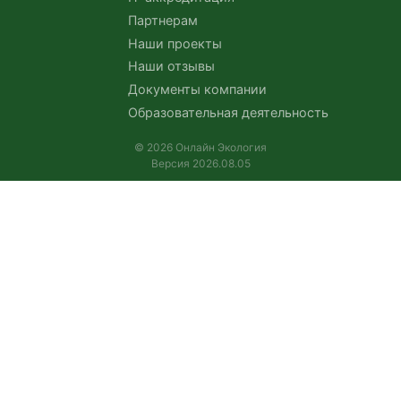
Партнерам
Наши проекты
Наши отзывы
Документы компании
Образовательная деятельность
© 2026 Онлайн Экология
Версия 2026.08.05