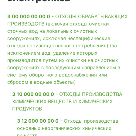
3 00 000 00 00 0
- ОТХОДЫ ОБРАБАТЫВАЮЩИХ
ПРОИЗВОДСТВ (включая отходы очистки
сточных вод на локальных очистных
сооружениях, исключая неспецифические
отходы производственного потребления) (за
исключением вод, удаление которых
производится путем их очистки на очистных
сооружениях с последующим направлением в
систему оборотного водоснабжения или
сбросом в водные объекты)
3 10 000 00 00 0
- ОТХОДЫ ПРОИЗВОДСТВА
ХИМИЧЕСКИХ ВЕЩЕСТВ И ХИМИЧЕСКИХ
ПРОДУКТОВ
3 12 000 00 00 0
- Отходы производства
основных неорганических химических
веществ