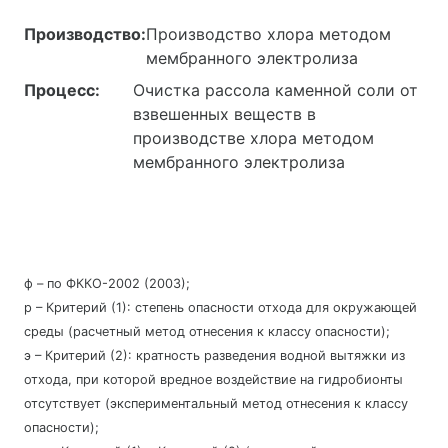
Производство:
Производство хлора методом
мембранного электролиза
Процесс:
Очистка рассола каменной соли от
взвешенных веществ в
производстве хлора методом
мембранного электролиза
ф – по ФККО-2002 (2003);
р – Критерий (1): степень опасности отхода для окружающей
среды (расчетный метод отнесения к классу опасности);
э – Критерий (2): кратность разведения водной вытяжки из
отхода, при которой вредное воздействие на гидробионты
отсутствует (экспериментальный метод отнесения к классу
опасности);