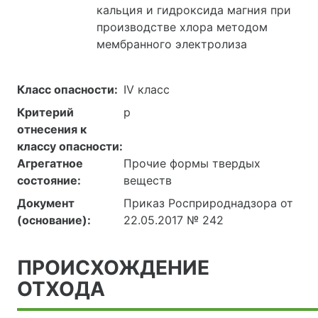
кальция и гидроксида магния при
производстве хлора методом
мембранного электролиза
Класс опасности:
IV класс
Критерий
р
отнесения к
классу опасности:
Агрегатное
Прочие формы твердых
состояние:
веществ
Документ
Приказ Росприроднадзора от
(основание):
22.05.2017 № 242
ПРОИСХОЖДЕНИЕ
ОТХОДА