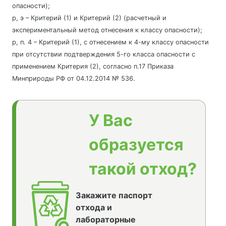
опасности);
р, э – Критерий (1) и Критерий (2) (расчетный и
экспериментальный метод отнесения к классу опасности);
р, п. 4 – Критерий (1), с отнесением к 4-му классу опасности
при отсутствии подтверждения 5-го класса опасности с
применением Критерия (2), согласно п.17 Приказа
Минприроды РФ от 04.12.2014 № 536.
У Вас
образуется
такой отход?
Закажите паспорт
отхода и
лабораторные