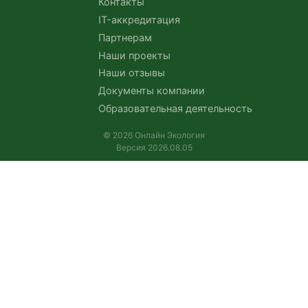
Контакты
IT-аккредитация
Партнерам
Наши проекты
Наши отзывы
Документы компании
Образовательная деятельность
© 2026 Онлайн Экология
Версия 2026.08.05