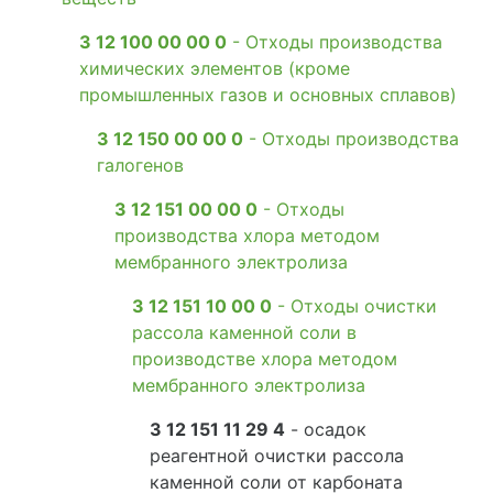
3 12 100 00 00 0
- Отходы производства
химических элементов (кроме
промышленных газов и основных сплавов)
3 12 150 00 00 0
- Отходы производства
галогенов
3 12 151 00 00 0
- Отходы
производства хлора методом
мембранного электролиза
3 12 151 10 00 0
- Отходы очистки
рассола каменной соли в
производстве хлора методом
мембранного электролиза
3 12 151 11 29 4
- осадок
реагентной очистки рассола
каменной соли от карбоната