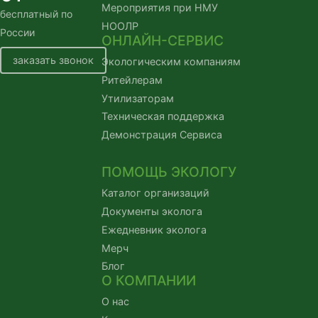
Мероприятия при НМУ
бесплатный по
НООЛР
России
ОНЛАЙН-СЕРВИС
заказать звонок
Экологическим компаниям
Ритейлерам
Утилизаторам
Техническая поддержка
Демонстрация Сервиса
ПОМОЩЬ ЭКОЛОГУ
Каталог организаций
Документы эколога
Ежедневник эколога
Мерч
Блог
О КОМПАНИИ
О нас