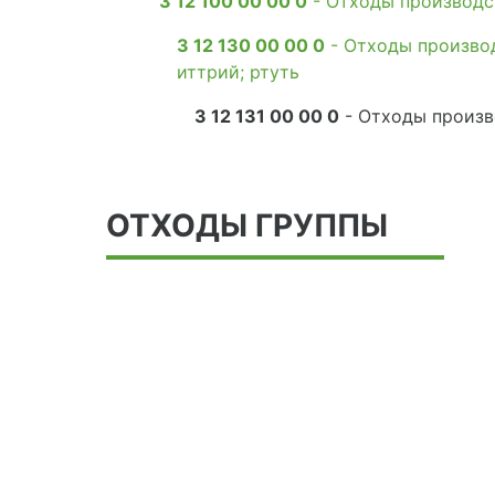
3 12 100 00 00 0
- Отходы производс
3 12 130 00 00 0
- Отходы производ
иттрий; ртуть
3 12 131 00 00 0
- Отходы произв
ОТХОДЫ ГРУППЫ