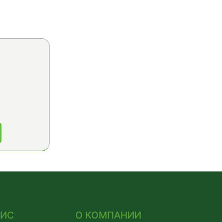
ВИС
О КОМПАНИИ