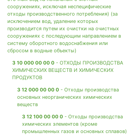
сооружениях, исключая неспецифические
отходы производственного потребления) (за
исключением вод, удаление которых
производится путем их очистки на очистных
сооружениях с последующим направлением в
систему оборотного водоснабжения или
сбросом в водные объекты)
3 10 000 00 00 0
- ОТХОДЫ ПРОИЗВОДСТВА
ХИМИЧЕСКИХ ВЕЩЕСТВ И ХИМИЧЕСКИХ
ПРОДУКТОВ
3 12 000 00 00 0
- Отходы производства
основных неорганических химических
веществ
3 12 100 00 00 0
- Отходы производства
химических элементов (кроме
промышленных газов и основных сплавов)