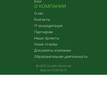
Блог
О КОМПАНИИ
О нас
Контакты
IT-аккредитация
Партнерам
Наши проекты
Наши отзывы
Документы компании
Образовательная деятельность
© 2026 Онлайн Экология
Версия 2026.08.05