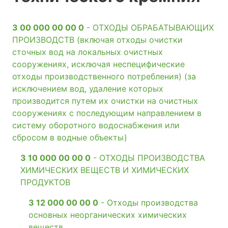
3 00 000 00 00 0
- ОТХОДЫ ОБРАБАТЫВАЮЩИХ
ПРОИЗВОДСТВ (включая отходы очистки
сточных вод на локальных очистных
сооружениях, исключая неспецифические
отходы производственного потребления) (за
исключением вод, удаление которых
производится путем их очистки на очистных
сооружениях с последующим направлением в
систему оборотного водоснабжения или
сбросом в водные объекты)
3 10 000 00 00 0
- ОТХОДЫ ПРОИЗВОДСТВА
ХИМИЧЕСКИХ ВЕЩЕСТВ И ХИМИЧЕСКИХ
ПРОДУКТОВ
3 12 000 00 00 0
- Отходы производства
основных неорганических химических
веществ