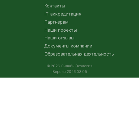
Контакты
IT-аккредитация
Партнерам
Наши проекты
Наши отзывы
Документы компании
Образовательная деятельность
© 2026 Онлайн Экология
Версия 2026.08.05