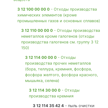
3 12 100 00 00 0
- Отходы производства
химических элементов (кроме
промышленных газов и основных сплавов)
3 12 110 00 00 0
- Отходы производства
неметаллов кроме галогенов (отходы
производства галогенов см. группу 3 12
150)
3 12 114 00 00 0
- Отходы
производства прочих неметаллов
(бора, теллура, кремния, фосфора,
фосфора желтого, фосфора красного,
мышьяка, селена)
3 12 114 30 00 0
- Отходы
производства кремния
3 12 114 35 42 4
- пыль очистки