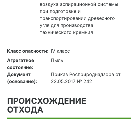
воздуха аспирационной системы
при подготовке и
транспортировании древесного
угля для производства
технического кремния
Класс опасности:
IV класс
Агрегатное
Пыль
состояние:
Документ
Приказ Росприроднадзора от
(основание):
22.05.2017 № 242
ПРОИСХОЖДЕНИЕ
ОТХОДА