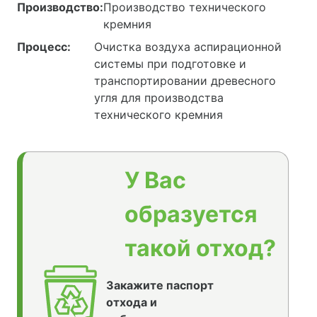
Производство:
Производство технического
кремния
Процесс:
Очистка воздуха аспирационной
системы при подготовке и
транспортировании древесного
угля для производства
технического кремния
У Вас
образуется
такой отход?
Закажите паспорт
отхода и