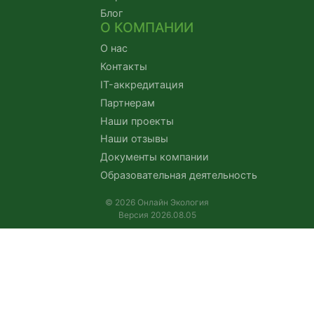
Блог
О КОМПАНИИ
О нас
Контакты
IT-аккредитация
Партнерам
Наши проекты
Наши отзывы
Документы компании
Образовательная деятельность
© 2026 Онлайн Экология
Версия 2026.08.05