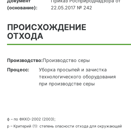
Документ
Приказ Росприроднадзора от
(основание):
22.05.2017 № 242
ПРОИСХОЖДЕНИЕ
ОТХОДА
Производство:
Производство серы
Процесс:
Уборка просыпей и зачистка
технологического оборудования
при производстве серы
ф – по ФККО-2002 (2003);
р – Критерий (1): степень опасности отхода для окружающей