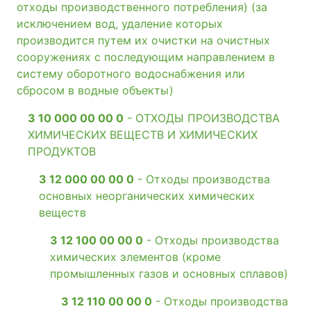
отходы производственного потребления) (за
исключением вод, удаление которых
производится путем их очистки на очистных
сооружениях с последующим направлением в
систему оборотного водоснабжения или
сбросом в водные объекты)
3 10 000 00 00 0
- ОТХОДЫ ПРОИЗВОДСТВА
ХИМИЧЕСКИХ ВЕЩЕСТВ И ХИМИЧЕСКИХ
ПРОДУКТОВ
3 12 000 00 00 0
- Отходы производства
основных неорганических химических
веществ
3 12 100 00 00 0
- Отходы производства
химических элементов (кроме
промышленных газов и основных сплавов)
3 12 110 00 00 0
- Отходы производства