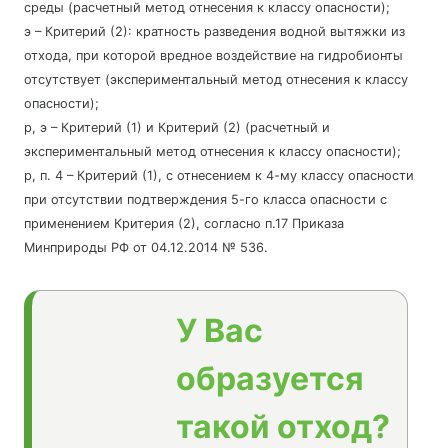
среды (расчетный метод отнесения к классу опасности);
э – Критерий (2): кратность разведения водной вытяжки из
отхода, при которой вредное воздействие на гидробионты
отсутствует (экспериментальный метод отнесения к классу
опасности);
р, э – Критерий (1) и Критерий (2) (расчетный и
экспериментальный метод отнесения к классу опасности);
р, п. 4 – Критерий (1), с отнесением к 4-му классу опасности
при отсутствии подтверждения 5-го класса опасности с
применением Критерия (2), согласно п.17 Приказа
Минприроды РФ от 04.12.2014 № 536.
У Вас
образуется
такой отход?