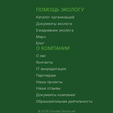
ПОМОЩЬ ЭКОЛОГУ
Каталог организаций
Документы эколога
Ежедневник эколога
Мерч
Блог
О КОМПАНИИ
О нас
Контакты
IT-аккредитация
Партнерам
Наши проекты
Наши отзывы
Документы компании
Образовательная деятельность
© 2026 Онлайн Экология