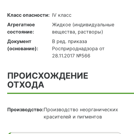
Класс опасности:
IV класс
Агрегатное
Жидкое (индивидуальные
состояние:
вещества, растворы)
Документ
В ред. приказа
(основание):
Росприроднадзора от
28.11.2017 №566
ПРОИСХОЖДЕНИЕ
ОТХОДА
Производство:
Производство неорганических
красителей и пигментов