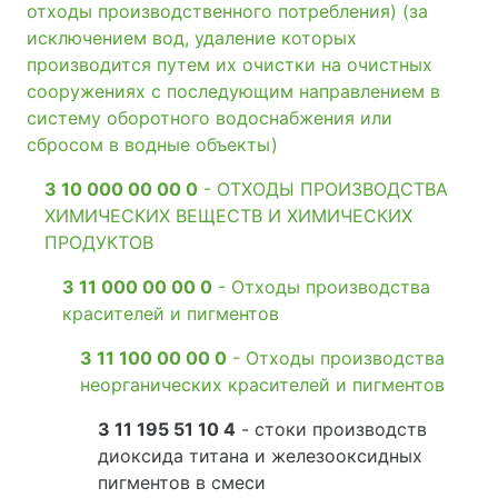
отходы производственного потребления) (за
исключением вод, удаление которых
производится путем их очистки на очистных
сооружениях с последующим направлением в
систему оборотного водоснабжения или
сбросом в водные объекты)
3 10 000 00 00 0
- ОТХОДЫ ПРОИЗВОДСТВА
ХИМИЧЕСКИХ ВЕЩЕСТВ И ХИМИЧЕСКИХ
ПРОДУКТОВ
3 11 000 00 00 0
- Отходы производства
красителей и пигментов
3 11 100 00 00 0
- Отходы производства
неорганических красителей и пигментов
3 11 195 51 10 4
- стоки производств
диоксида титана и железооксидных
пигментов в смеси