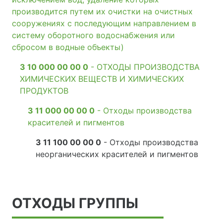
производится путем их очистки на очистных
сооружениях с последующим направлением в
систему оборотного водоснабжения или
сбросом в водные объекты)
3 10 000 00 00 0
- ОТХОДЫ ПРОИЗВОДСТВА
ХИМИЧЕСКИХ ВЕЩЕСТВ И ХИМИЧЕСКИХ
ПРОДУКТОВ
3 11 000 00 00 0
- Отходы производства
красителей и пигментов
3 11 100 00 00 0
- Отходы производства
неорганических красителей и пигментов
ОТХОДЫ ГРУППЫ