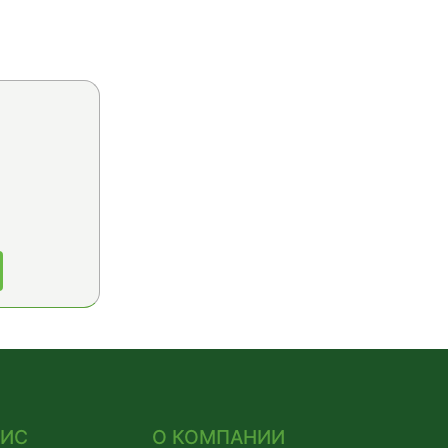
ВИС
О КОМПАНИИ