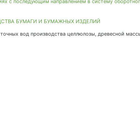
иях с последующим направлением в систему оборотно
ДСТВА БУМАГИ И БУМАЖНЫХ ИЗДЕЛИЙ
точных вод производства целлюлозы, древесной массы