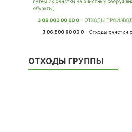
путем их очистки на очистных сооружен
объекты)
3 06 000 00 00 0
- ОТХОДЫ ПРОИЗВО
3 06 800 00 00 0
- Отходы очистки с
ОТХОДЫ ГРУППЫ