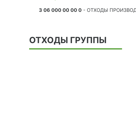
3 06 000 00 00 0
- ОТХОДЫ ПРОИЗВО
ОТХОДЫ ГРУППЫ