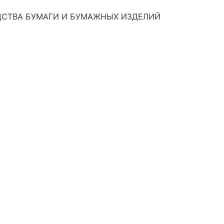
ДСТВА БУМАГИ И БУМАЖНЫХ ИЗДЕЛИЙ