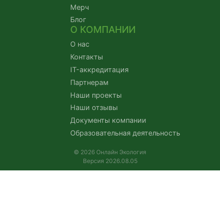
Мерч
Блог
О КОМПАНИИ
О нас
Контакты
IT-аккредитация
Партнерам
Наши проекты
Наши отзывы
Документы компании
Образовательная деятельность
© 2026 Онлайн Экология
Версия 2026.08.05