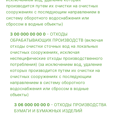
производится путем их очистки на очистных
сооружениях с последующим направлением в
систему оборотного водоснабжения или
сбросом в водные объекты)
3 00 000 00 00 0
- ОТХОДЫ
ОБРАБАТЫВАЮЩИХ ПРОИЗВОДСТВ (включая
отходы очистки сточных вод на локальных
очистных сооружениях, исключая
неспецифические отходы производственного
потребления) (за исключением вод, удаление
которых производится путем их очистки на
очистных сооружениях с последующим
направлением в систему оборотного
водоснабжения или сбросом в водные
объекты)
3 06 000 00 00 0
- ОТХОДЫ ПРОИЗВОДСТВА
БУМАГИ И БУМАЖНЫХ ИЗДЕЛИЙ