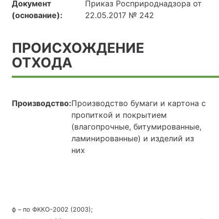
Документ
Приказ Росприроднадзора от
(основание):
22.05.2017 № 242
ПРОИСХОЖДЕНИЕ
ОТХОДА
Производство:
Производство бумаги и картона с
пропиткой и покрытием
(влагопрочные, битумированные,
ламинированные) и изделий из
них
ф – по ФККО-2002 (2003);