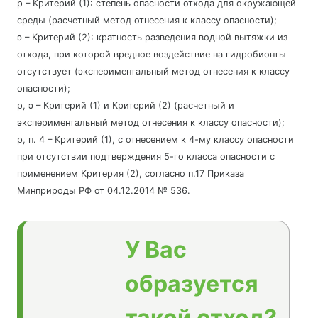
р – Критерий (1): степень опасности отхода для окружающей
среды (расчетный метод отнесения к классу опасности);
э – Критерий (2): кратность разведения водной вытяжки из
отхода, при которой вредное воздействие на гидробионты
отсутствует (экспериментальный метод отнесения к классу
опасности);
р, э – Критерий (1) и Критерий (2) (расчетный и
экспериментальный метод отнесения к классу опасности);
р, п. 4 – Критерий (1), с отнесением к 4-му классу опасности
при отсутствии подтверждения 5-го класса опасности с
применением Критерия (2), согласно п.17 Приказа
Минприроды РФ от 04.12.2014 № 536.
У Вас
образуется
такой отход?