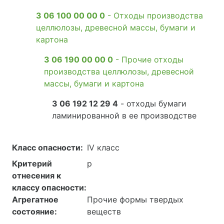
3 06 100 00 00 0
- Отходы производства
целлюлозы, древесной массы, бумаги и
картона
3 06 190 00 00 0
- Прочие отходы
производства целлюлозы, древесной
массы, бумаги и картона
3 06 192 12 29 4
- отходы бумаги
ламинированной в ее производстве
Класс опасности:
IV класс
Критерий
р
отнесения к
классу опасности:
Агрегатное
Прочие формы твердых
состояние:
веществ