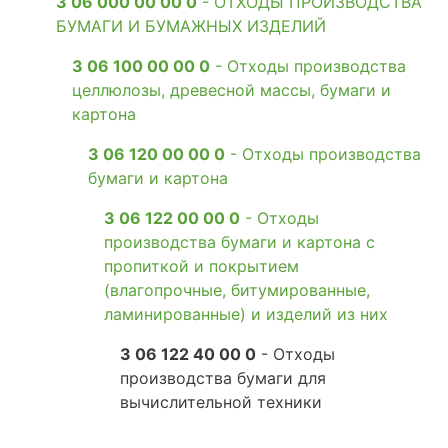
3 06 000 00 00 0
- ОТХОДЫ ПРОИЗВОДСТВА
БУМАГИ И БУМАЖНЫХ ИЗДЕЛИЙ
3 06 100 00 00 0
- Отходы производства
целлюлозы, древесной массы, бумаги и
картона
3 06 120 00 00 0
- Отходы производства
бумаги и картона
3 06 122 00 00 0
- Отходы
производства бумаги и картона с
пропиткой и покрытием
(влагопрочные, битумированные,
ламинированные) и изделий из них
3 06 122 40 00 0
- Отходы
производства бумаги для
вычислительной техники