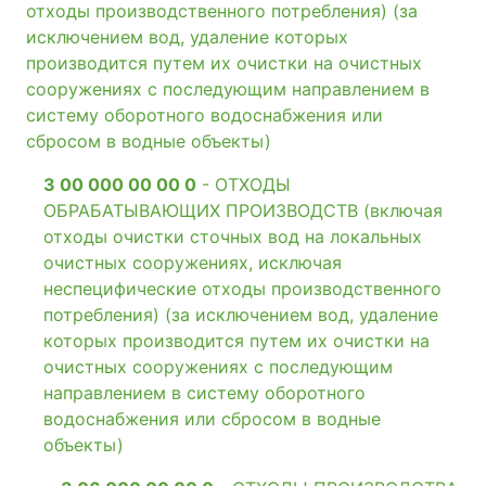
отходы производственного потребления) (за
исключением вод, удаление которых
производится путем их очистки на очистных
сооружениях с последующим направлением в
систему оборотного водоснабжения или
сбросом в водные объекты)
3 00 000 00 00 0
- ОТХОДЫ
ОБРАБАТЫВАЮЩИХ ПРОИЗВОДСТВ (включая
отходы очистки сточных вод на локальных
очистных сооружениях, исключая
неспецифические отходы производственного
потребления) (за исключением вод, удаление
которых производится путем их очистки на
очистных сооружениях с последующим
направлением в систему оборотного
водоснабжения или сбросом в водные
объекты)