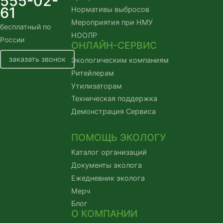
555-02-
61
Нормативы выбросов
Мероприятия при НМУ
бесплатный по
НООЛР
России
ОНЛАЙН-СЕРВИС
заказать звонок
Экологическим компаниям
Ритейлерам
Утилизаторам
Техническая поддержка
Демонстрация Сервиса
ПОМОЩЬ ЭКОЛОГУ
Каталог организаций
Документы эколога
Ежедневник эколога
Мерч
Блог
О КОМПАНИИ