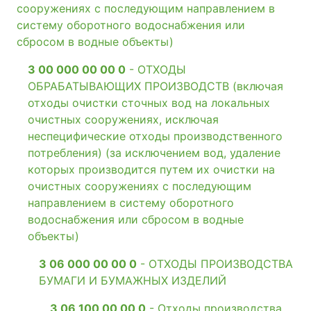
сооружениях с последующим направлением в
систему оборотного водоснабжения или
сбросом в водные объекты)
3 00 000 00 00 0
- ОТХОДЫ
ОБРАБАТЫВАЮЩИХ ПРОИЗВОДСТВ (включая
отходы очистки сточных вод на локальных
очистных сооружениях, исключая
неспецифические отходы производственного
потребления) (за исключением вод, удаление
которых производится путем их очистки на
очистных сооружениях с последующим
направлением в систему оборотного
водоснабжения или сбросом в водные
объекты)
3 06 000 00 00 0
- ОТХОДЫ ПРОИЗВОДСТВА
БУМАГИ И БУМАЖНЫХ ИЗДЕЛИЙ
3 06 100 00 00 0
- Отходы производства