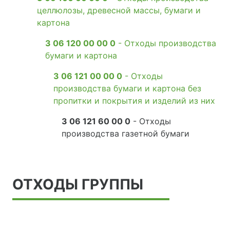
целлюлозы, древесной массы, бумаги и
картона
3 06 120 00 00 0
- Отходы производства
бумаги и картона
3 06 121 00 00 0
- Отходы
производства бумаги и картона без
пропитки и покрытия и изделий из них
3 06 121 60 00 0
- Отходы
производства газетной бумаги
ОТХОДЫ ГРУППЫ