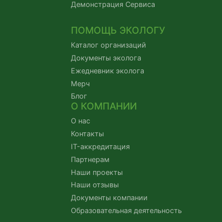
Демонстрация Сервиса
ПОМОЩЬ ЭКОЛОГУ
Каталог организаций
Документы эколога
Ежедневник эколога
Мерч
Блог
О КОМПАНИИ
О нас
Контакты
IT-аккредитация
Партнерам
Наши проекты
Наши отзывы
Документы компании
Образовательная деятельность