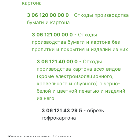
картона
3 06 120 00 00 0
- Отходы производства
бумаги и картона
3 06 121 00 00 0
- Отходы
производства бумаги и картона без
пропитки и покрытия и изделий из них
3 06 121 40 00 0
- Отходы
производства картона всех видов
(кроме электроизоляционного,
кровельного и обувного) с черно-
белой и цветной печатью и изделий
из него
3 06 121 43 29 5
- обрезь
гофрокартона