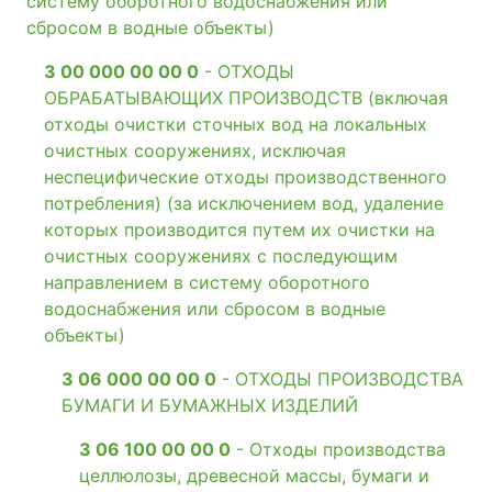
систему оборотного водоснабжения или
сбросом в водные объекты)
3 00 000 00 00 0
- ОТХОДЫ
ОБРАБАТЫВАЮЩИХ ПРОИЗВОДСТВ (включая
отходы очистки сточных вод на локальных
очистных сооружениях, исключая
неспецифические отходы производственного
потребления) (за исключением вод, удаление
которых производится путем их очистки на
очистных сооружениях с последующим
направлением в систему оборотного
водоснабжения или сбросом в водные
объекты)
3 06 000 00 00 0
- ОТХОДЫ ПРОИЗВОДСТВА
БУМАГИ И БУМАЖНЫХ ИЗДЕЛИЙ
3 06 100 00 00 0
- Отходы производства
целлюлозы, древесной массы, бумаги и