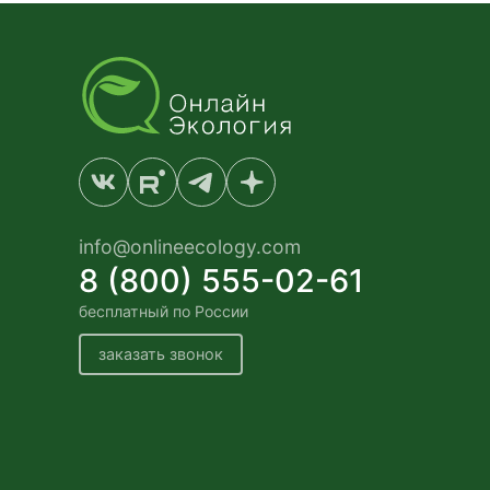
info@onlineecology.com
8 (800) 555-02-61
бесплатный по России
заказать звонок