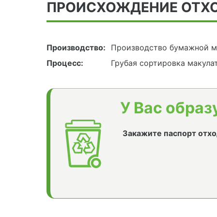
ПРОИСХОЖДЕНИЕ ОТХ
Производство:
Производство бумажной м
Процесс:
Грубая сортировка макула
У Вас образ
Закажите паспорт отхо