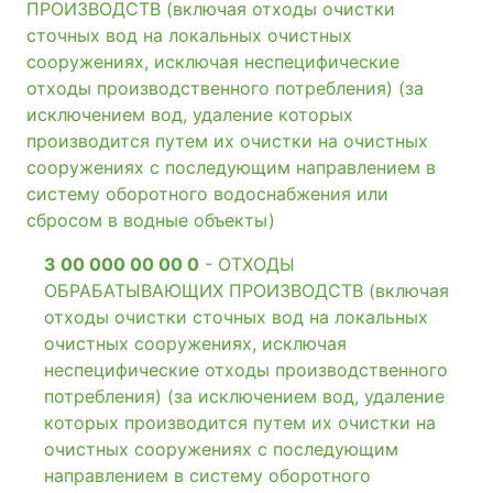
ПРОИЗВОДСТВ (включая отходы очистки
сточных вод на локальных очистных
сооружениях, исключая неспецифические
отходы производственного потребления) (за
исключением вод, удаление которых
производится путем их очистки на очистных
сооружениях с последующим направлением в
систему оборотного водоснабжения или
сбросом в водные объекты)
3 00 000 00 00 0
- ОТХОДЫ
ОБРАБАТЫВАЮЩИХ ПРОИЗВОДСТВ (включая
отходы очистки сточных вод на локальных
очистных сооружениях, исключая
неспецифические отходы производственного
потребления) (за исключением вод, удаление
которых производится путем их очистки на
очистных сооружениях с последующим
направлением в систему оборотного