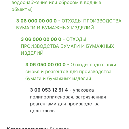
водоснабжения или сбросом в водные
объекты)
3 06 000 00 00 0
- ОТХОДЫ ПРОИЗВОДСТВА
БУМАГИ И БУМАЖНЫХ ИЗДЕЛИЙ
3 06 000 00 00 0
- ОТХОДЫ
ПРОИЗВОДСТВА БУМАГИ И БУМАЖНЫХ
ИЗДЕЛИЙ
3 06 050 00 00 0
- Отходы подготовки
сырья и реагентов для производства
бумаги и бумажных изделий
3 06 053 12 51 4
- упаковка
полипропиленовая, загрязненная
реагентами для производства
целлюлозы