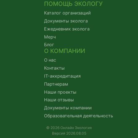
ПОМОЩЬ ЭКОЛОГУ
Каталог организаций
Документы эколога
Ежедневник эколога
Мерч
Блог
О КОМПАНИИ
О нас
Контакты
IT-аккредитация
Партнерам
Наши проекты
Наши отзывы
Документы компании
Образовательная деятельность
© 2026 Онлайн Экология
Версия 2026.08.05