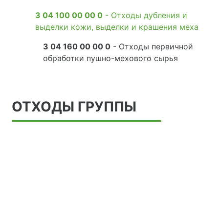
3 04 100 00 00 0
- Отходы дубления и
выделки кожи, выделки и крашения меха
3 04 160 00 00 0
- Отходы первичной
обработки пушно-мехового сырья
ОТХОДЫ ГРУППЫ