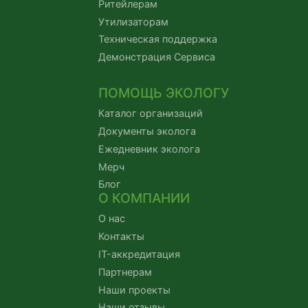
Ритейлерам
Утилизаторам
Техническая поддержка
Демонстрация Сервиса
ПОМОЩЬ ЭКОЛОГУ
Каталог организаций
Документы эколога
Ежедневник эколога
Мерч
Блог
О КОМПАНИИ
О нас
Контакты
IT-аккредитация
Партнерам
Наши проекты
Наши отзывы