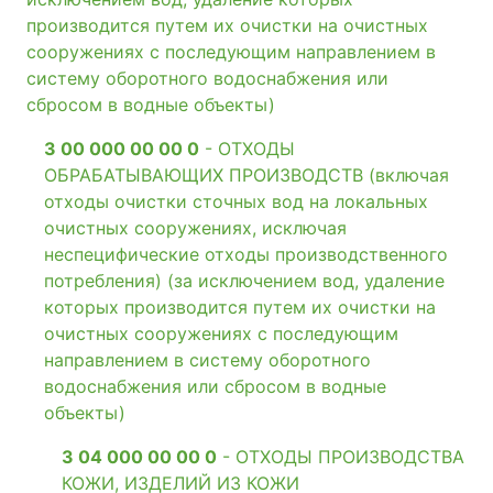
производится путем их очистки на очистных
сооружениях с последующим направлением в
систему оборотного водоснабжения или
сбросом в водные объекты)
3 00 000 00 00 0
- ОТХОДЫ
ОБРАБАТЫВАЮЩИХ ПРОИЗВОДСТВ (включая
отходы очистки сточных вод на локальных
очистных сооружениях, исключая
неспецифические отходы производственного
потребления) (за исключением вод, удаление
которых производится путем их очистки на
очистных сооружениях с последующим
направлением в систему оборотного
водоснабжения или сбросом в водные
объекты)
3 04 000 00 00 0
- ОТХОДЫ ПРОИЗВОДСТВА
КОЖИ, ИЗДЕЛИЙ ИЗ КОЖИ